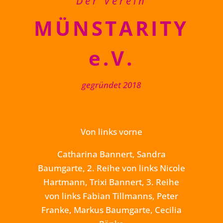
Der Verein
MÜNSTARITY
e.V.
gegründet 2018
Von links vorne
Catharina Bannert, Sandra
Baumgarte, 2. Reihe von links Nicole
Hartmann, Trixi Bannert, 3. Reihe
von links Fabian Tillmanns, Peter
Franke, Markus Baumgarte, Cecilia