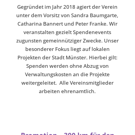
Gegründet im Jahr 2018 agiert der Verein
unter dem Vorsitz von Sandra Baumgarte,
Catharina Bannert und Peter Franke. Wir
veranstalten gezielt Spendenevents
zugunsten gemeinnütziger Zwecke. Unser
besonderer Fokus liegt auf lokalen
Projekten der Stadt Münster. Hierbei gilt:
Spenden werden ohne Abzug von
Verwaltungskosten an die Projekte
weitergeleitet. Alle Vereinsmitglieder
arbeiten ehrenamtlich.