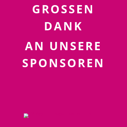
GROSSEN
DANK
AN UNSERE
SPONSOREN