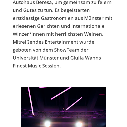
Autohaus
Beresa, um gemeinsam zu feiern
und Gutes zu tun.
Es begeisterten
erstklassige Gastronomien aus Münster mit
erlesenen Gerichten und internationale
Winzer*innen mit herrlichsten Weinen.
Mitreißendes Entertainment wurde
geboten von dem ShowTeam der
Universität Münster und Giulia Wahns
Finest Music Session.