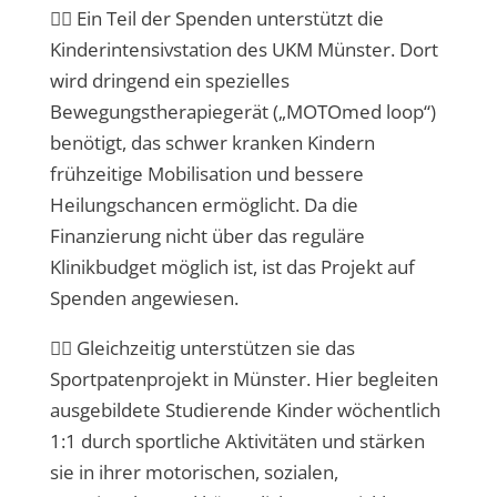
👩‍⚕️ Ein Teil der Spenden unterstützt die
Kinderintensivstation des UKM Münster.
Dort
wird dringend ein spezielles
Bewegungstherapiegerät („MOTOmed loop“)
benötigt, das schwer kranken Kindern
frühzeitige Mobilisation und bessere
Heilungschancen ermöglicht. Da die
Finanzierung nicht über das reguläre
Klinikbudget möglich ist, ist das Projekt auf
Spenden angewiesen.
🤸‍♀️ Gleichzeitig unterstützen sie das
Sportpatenprojekt in Münster. Hier begleiten
ausgebildete Studierende Kinder wöchentlich
1:1 durch sportliche Aktivitäten und stärken
sie in ihrer motorischen, sozialen,