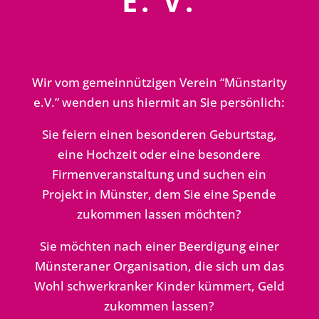
E. V.
Wir vom gemeinnützigen Verein “Münstarity
e.V.” wenden uns hiermit an Sie persönlich:
Sie feiern einen besonderen Geburtstag,
eine Hochzeit oder eine besondere
Firmenveranstaltung und suchen ein
Projekt in Münster, dem Sie eine Spende
zukommen lassen möchten?
Sie möchten nach einer Beerdigung einer
Münsteraner Organisation, die sich um das
Wohl schwerkranker Kinder kümmert, Geld
zukommen lassen?