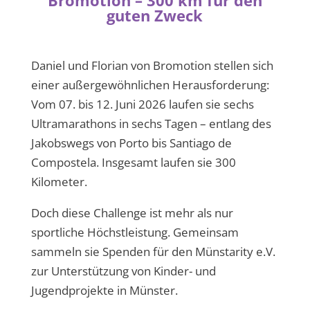
Bromotion – 300 km für den
guten Zweck
Daniel und Florian von Bromotion stellen sich
einer außergewöhnlichen Herausforderung:
Vom 07. bis 12. Juni 2026 laufen sie sechs
Ultramarathons in sechs Tagen – entlang des
Jakobswegs von Porto bis Santiago de
Compostela. Insgesamt laufen sie 300
Kilometer.
Doch diese Challenge ist mehr als nur
sportliche Höchstleistung. Gemeinsam
sammeln sie Spenden für den Münstarity e.V.
zur Unterstützung von Kinder- und
Jugendprojekte in Münster.