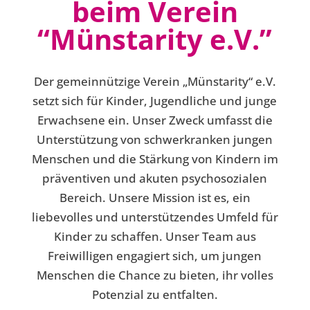
beim Verein
“Münstarity e.V.”
Der gemeinnützige Verein „Münstarity“ e.V.
setzt sich für Kinder, Jugendliche und junge
Erwachsene ein. Unser Zweck umfasst die
Unterstützung von schwerkranken jungen
Menschen und die Stärkung von Kindern im
präventiven und akuten psychosozialen
Bereich. Unsere Mission ist es, ein
liebevolles und unterstützendes Umfeld für
Kinder zu schaffen. Unser Team aus
Freiwilligen engagiert sich, um jungen
Menschen die Chance zu bieten, ihr volles
Potenzial zu entfalten.