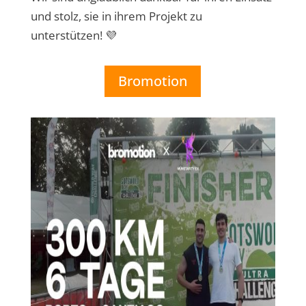
und stolz, sie in ihrem Projekt zu
unterstützen! 💜
Bromotion