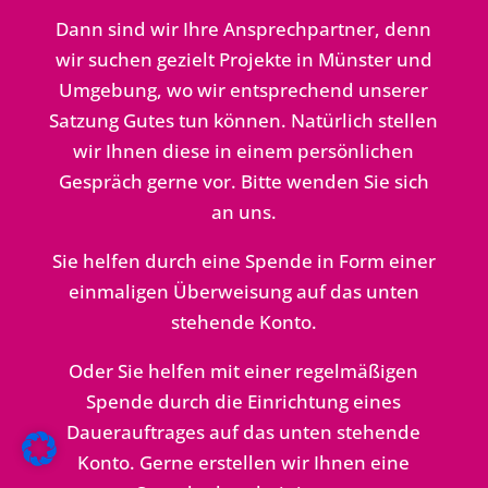
Dann sind wir Ihre Ansprechpartner, denn
wir suchen gezielt Projekte in Münster und
Umgebung, wo wir entsprechend unserer
Satzung Gutes tun können. Natürlich stellen
wir Ihnen diese in einem persönlichen
Gespräch gerne vor. Bitte wenden Sie sich
an uns.
Sie helfen durch eine Spende in Form einer
einmaligen Überweisung auf das unten
stehende Konto.
Oder Sie helfen mit einer regelmäßigen
Spende durch die Einrichtung eines
Dauerauftrages auf das unten stehende
Konto. Gerne erstellen wir Ihnen eine