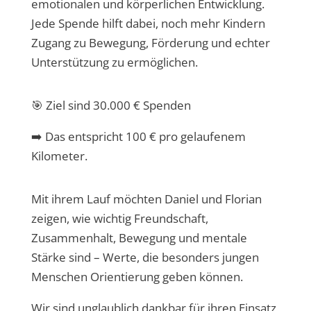
emotionalen und körperlichen Entwicklung.
Jede Spende hilft dabei, noch mehr Kindern
Zugang zu Bewegung, Förderung und echter
Unterstützung zu ermöglichen.
🎯 Ziel sind 30.000 € Spenden
➡️ Das entspricht 100 € pro gelaufenem
Kilometer.
Mit ihrem Lauf möchten Daniel und Florian
zeigen, wie wichtig Freundschaft,
Zusammenhalt, Bewegung und mentale
Stärke sind – Werte, die besonders jungen
Menschen Orientierung geben können.
Wir sind unglaublich dankbar für ihren Einsatz