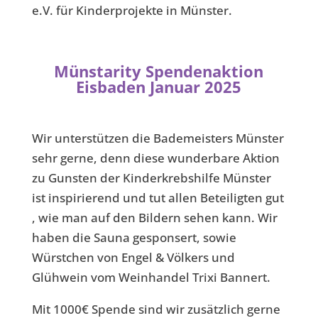
e.V. für Kinderprojekte in Münster.
Münstarity Spendenaktion
Eisbaden Januar 2025
Wir unterstützen die Bademeisters Münster
sehr gerne, denn diese wunderbare Aktion
zu Gunsten der Kinderkrebshilfe Münster
ist inspirierend und tut allen Beteiligten gut
, wie man auf den Bildern sehen kann. Wir
haben die Sauna gesponsert, sowie
Würstchen von Engel & Völkers und
Glühwein vom Weinhandel Trixi Bannert.
Mit 1000€ Spende sind wir zusätzlich gerne