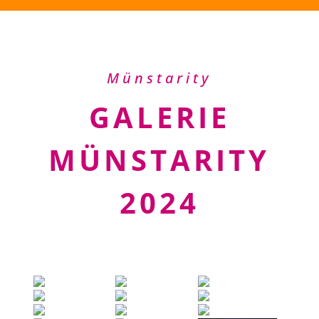
Münstarity
GALERIE
MÜNSTARITY
2024