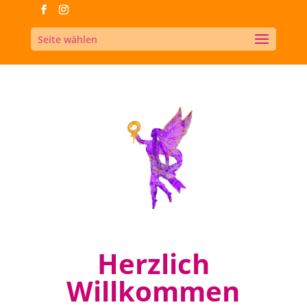
Seite wählen
Herzlich
Willkommen