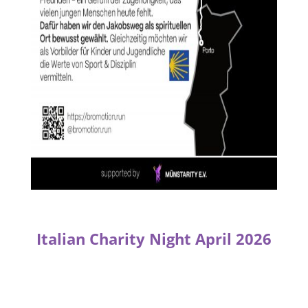
Italian Charity Night April 2026