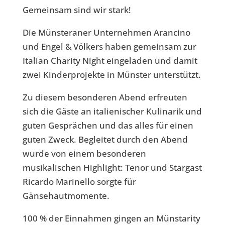
Gemeinsam sind wir stark!
Die Münsteraner Unternehmen Arancino
und Engel & Völkers haben gemeinsam zur
Italian Charity Night eingeladen und damit
zwei Kinderprojekte in Münster unterstützt.
Zu diesem besonderen Abend erfreuten
sich die Gäste an italienischer Kulinarik und
guten Gesprächen und das alles für einen
guten Zweck. Begleitet durch den Abend
wurde von einem besonderen
musikalischen Highlight: Tenor und Stargast
Ricardo Marinello sorgte für
Gänsehautmomente.
100 % der Einnahmen gingen an Münstarity