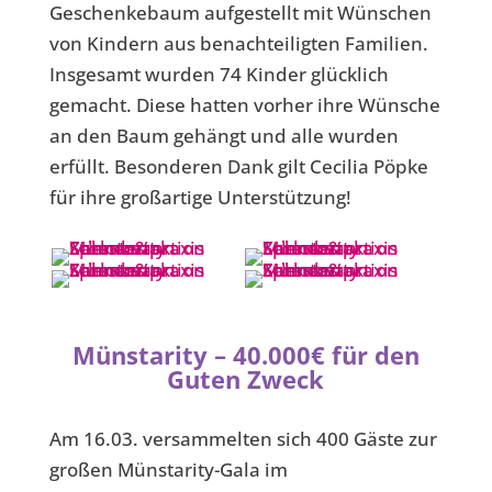
Geschenkebaum aufgestellt mit Wünschen
von Kindern aus benachteiligten Familien.
Insgesamt wurden 74 Kinder glücklich
gemacht. Diese hatten vorher ihre Wünsche
an den Baum gehängt und alle wurden
erfüllt. Besonderen Dank gilt Cecilia Pöpke
für ihre großartige Unterstützung!
Münstarity – 40.000€ für den
Guten Zweck
Am 16.03. versammelten sich 400 Gäste zur
großen Münstarity-Gala im