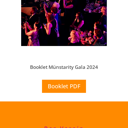
Booklet Münstarity Gala 2024
Booklet PDF